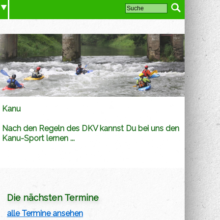
Kanu
Nach den Regeln des DKV kannst Du bei uns den
Kanu-Sport lernen ...
Die nächsten Termine
alle Termine ansehen