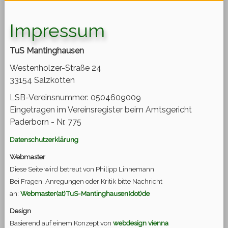
Impressum
TuS Mantinghausen
Westenholzer-Straße 24
33154 Salzkotten
LSB-Vereinsnummer: 0504609009
Eingetragen im Vereinsregister beim Amtsgericht
Paderborn - Nr. 775
Datenschutzerklärung
Webmaster
Diese Seite wird betreut von Philipp Linnemann
Bei Fragen, Anregungen oder Kritik bitte Nachricht
an:
Webmaster(at)TuS-Mantinghausen(dot)de
Design
Basierend auf einem Konzept von
webdesign vienna