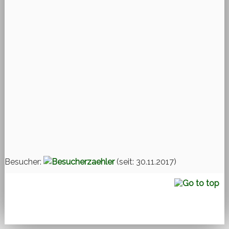
Besucher:
(seit: 30.11.2017)