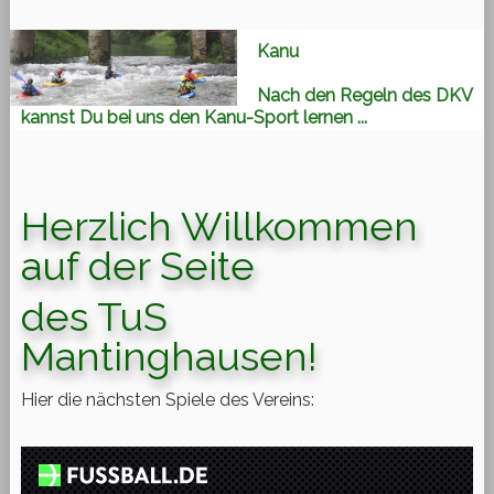
Kanu
Nach den Regeln des DKV
kannst Du bei uns den Kanu-Sport lernen ...
Herzlich Willkommen
auf der Seite
des TuS
Mantinghausen!
Hier die nächsten Spiele des Vereins: