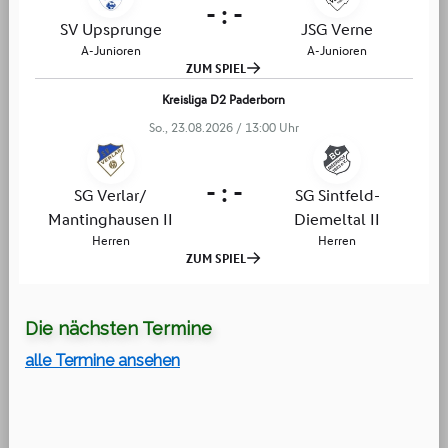
Die nächsten Termine
alle Termine ansehen